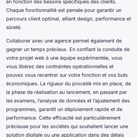
en fonction des besoins spécifiques des clients.
Chaque fonctionnalité est pensée pour garantir un
parcours client optimal, alliant design, performance et
sûreté.
Collaborer avec une agence permet également de
gagner un temps précieux. En confiant la conduite de
votre projet web à une équipe expérimentée, vous
vous libérez des contraintes opérationnelles et
pouvez vous recentrer sur votre fonction et vos buts
économiques. La rigueur du procédé mis en place, de
la phase de réalisation au lancement, en passant par
les examens, l’analyse de données et l’ajustement des
programmes, garantit un déploiement rapide et de
performance. Cette efficacité est particulièrement
précieuse pour les sociétés qui souhaitent lancer une
solution digitale ou une application dans des délais