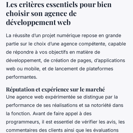
Les critères essentiels pour bien
choisir son agence de
développement web
La réussite d’un projet numérique repose en grande
partie sur le choix d’une agence compétente, capable
de répondre à vos objectifs en matière de
développement, de création de pages, d’applications
web ou mobile, et de lancement de plateformes
performantes.
Réputation et expérience sur le marché
Une agence web expérimentée se distingue par la
performance de ses réalisations et sa notoriété dans
la fonction. Avant de faire appel à des
programmeurs, il est essentiel de vérifier les avis, les
commentaires des clients ainsi que les évaluations