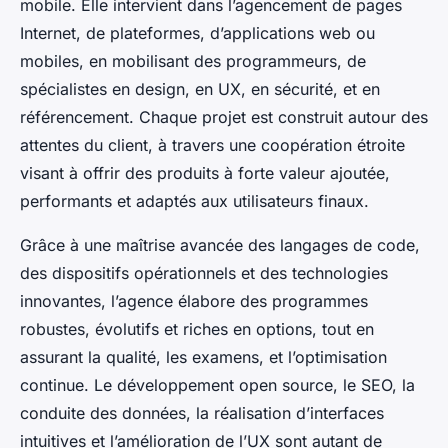
mobile. Elle intervient dans l’agencement de pages
Internet, de plateformes, d’applications web ou
mobiles, en mobilisant des programmeurs, de
spécialistes en design, en UX, en sécurité, et en
référencement. Chaque projet est construit autour des
attentes du client, à travers une coopération étroite
visant à offrir des produits à forte valeur ajoutée,
performants et adaptés aux utilisateurs finaux.
Grâce à une maîtrise avancée des langages de code,
des dispositifs opérationnels et des technologies
innovantes, l’agence élabore des programmes
robustes, évolutifs et riches en options, tout en
assurant la qualité, les examens, et l’optimisation
continue. Le développement open source, le SEO, la
conduite des données, la réalisation d’interfaces
intuitives et l’amélioration de l’UX sont autant de