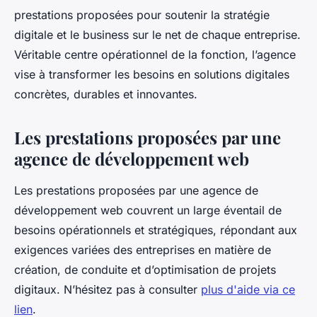
prestations proposées pour soutenir la stratégie
digitale et le business sur le net de chaque entreprise.
Véritable centre opérationnel de la fonction, l’agence
vise à transformer les besoins en solutions digitales
concrètes, durables et innovantes.
Les prestations proposées par une
agence de développement web
Les prestations proposées par une agence de
développement web couvrent un large éventail de
besoins opérationnels et stratégiques, répondant aux
exigences variées des entreprises en matière de
création, de conduite et d’optimisation de projets
digitaux. N’hésitez pas à consulter
plus d'aide via ce
lien
.