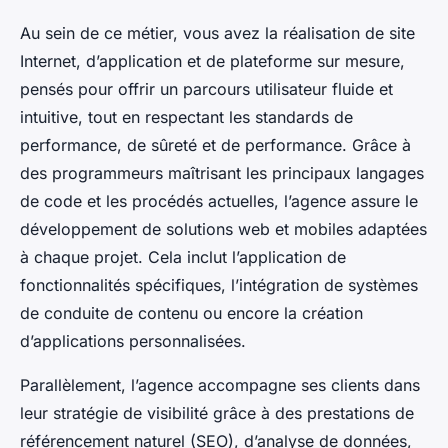
Au sein de ce métier, vous avez la réalisation de site
Internet, d’application et de plateforme sur mesure,
pensés pour offrir un parcours utilisateur fluide et
intuitive, tout en respectant les standards de
performance, de sûreté et de performance. Grâce à
des programmeurs maîtrisant les principaux langages
de code et les procédés actuelles, l’agence assure le
développement de solutions web et mobiles adaptées
à chaque projet. Cela inclut l’application de
fonctionnalités spécifiques, l’intégration de systèmes
de conduite de contenu ou encore la création
d’applications personnalisées.
Parallèlement, l’agence accompagne ses clients dans
leur stratégie de visibilité grâce à des prestations de
référencement naturel (SEO), d’analyse de données,