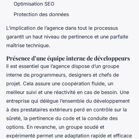
Optimisation SEO
Protection des données
L’implication de l’agence dans tout le processus
garantit un haut niveau de pertinence et une parfaite
maîtrise technique.
Présence d’une équipe interne de développeurs
Il est essentiel que l’agence dispose d’un groupe
interne de programmeurs, designers et chefs de
projet. Cela assure une coopération fluide, un
meilleur suivi et une réactivité en cas de besoin. Une
entreprise qui délègue l’ensemble du développement
à des prestataires extérieurs perd en contrôle sur la
sûreté, la pertinence du code et la conduite des
options. En revanche, un groupe soudé et
expérimenté permet une adaptation rapide et efficace