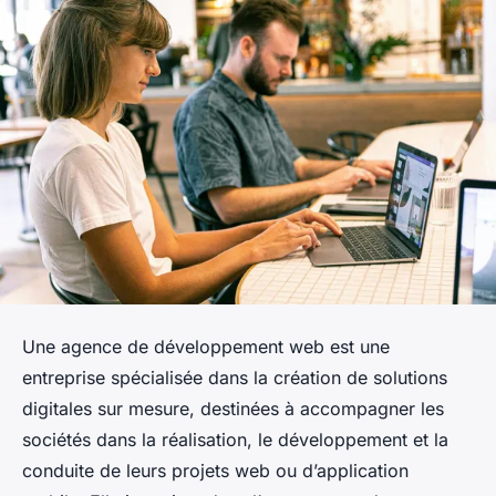
Une agence de développement web est une
entreprise spécialisée dans la création de solutions
digitales sur mesure, destinées à accompagner les
sociétés dans la réalisation, le développement et la
conduite de leurs projets web ou d’application