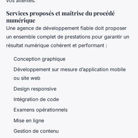
vos attentes.
Services proposés et maîtrise du procédé
numérique
Une agence de développement fiable doit proposer
un ensemble complet de prestations pour garantir un
résultat numérique cohérent et performant :
Conception graphique
Développement sur mesure d’application mobile
ou site web
Design responsive
Intégration de code
Examens opérationnels
Mise en ligne
Gestion de contenu