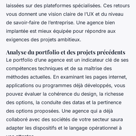
laissées sur des plateformes spécialisées. Ces retours
vous donnent une vision claire de l’UX et du niveau
de savoir-faire de l’entreprise. Une agence bien
implantée est mieux équipée pour répondre aux
exigences des projets ambitieux.
Analyse du portfolio et des projets précédents
Le portfolio d’une agence est un indicateur clé de ses
compétences techniques et de sa maîtrise des
méthodes actuelles. En examinant les pages internet,
applications ou programmes déjà développés, vous
pouvez évaluer la cohérence du design, la richesse
des options, la conduite des datas et la pertinence
des options proposées. Une agence qui a déjà
collaboré avec des sociétés de votre secteur saura
adapter les dispositifs et le langage opérationnel à