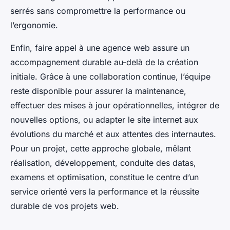
serrés sans compromettre la performance ou
l’ergonomie.
Enfin, faire appel à une agence web assure un
accompagnement durable au-delà de la création
initiale. Grâce à une collaboration continue, l’équipe
reste disponible pour assurer la maintenance,
effectuer des mises à jour opérationnelles, intégrer de
nouvelles options, ou adapter le site internet aux
évolutions du marché et aux attentes des internautes.
Pour un projet, cette approche globale, mêlant
réalisation, développement, conduite des datas,
examens et optimisation, constitue le centre d’un
service orienté vers la performance et la réussite
durable de vos projets web.