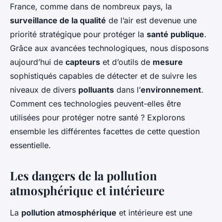
France, comme dans de nombreux pays, la
surveillance de la qualité
de l’air est devenue une
priorité stratégique pour protéger la
santé publique
.
Grâce aux avancées technologiques, nous disposons
aujourd’hui de
capteurs
et d’outils de
mesure
sophistiqués capables de détecter et de suivre les
niveaux de divers
polluants
dans l’
environnement
.
Comment ces technologies peuvent-elles être
utilisées pour protéger notre santé ? Explorons
ensemble les différentes facettes de cette question
essentielle.
Les dangers de la pollution
atmosphérique et intérieure
La
pollution atmosphérique
et intérieure est une