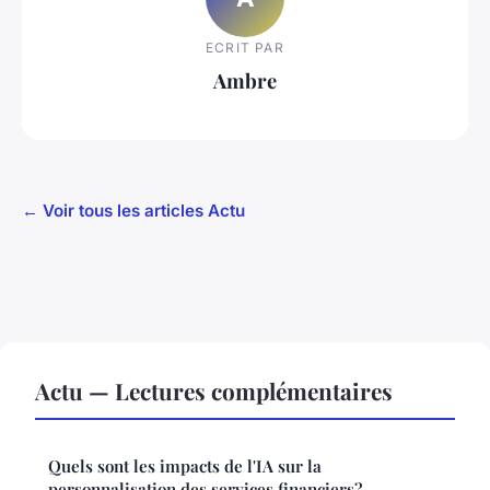
ECRIT PAR
Ambre
← Voir tous les articles Actu
Actu — Lectures complémentaires
Quels sont les impacts de l'IA sur la
personnalisation des services financiers?