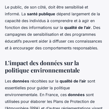
Le public, de son côté, doit être sensibilisé et
informé. La
santé publique
dépend largement de la
capacité des individus à comprendre et à agir en
fonction des informations sur la
qualité de l’air
. Des
campagnes de sensibilisation et des programmes
éducatifs peuvent aider à diffuser ces connaissances
et à encourager des comportements responsables.
L’impact des données sur la
politique environnementale
Les
données
récoltées sur la
qualité de l’air
sont
essentielles pour guider la politique
environnementale. En France, ces
données
sont
utilisées pour élaborer les Plans de Protection de
l’Atmosphère (PPA) et d’autres réglementations visant