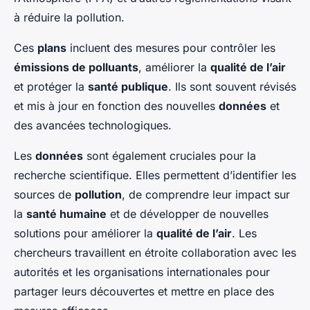
à réduire la pollution.
Ces
plans
incluent des mesures pour contrôler les
émissions de polluants
, améliorer la
qualité de l’air
et protéger la
santé publique
. Ils sont souvent révisés
et mis à jour en fonction des nouvelles
données
et
des avancées technologiques.
Les
données
sont également cruciales pour la
recherche scientifique. Elles permettent d’identifier les
sources de
pollution
, de comprendre leur impact sur
la
santé humaine
et de développer de nouvelles
solutions pour améliorer la
qualité de l’air
. Les
chercheurs travaillent en étroite collaboration avec les
autorités et les organisations internationales pour
partager leurs découvertes et mettre en place des