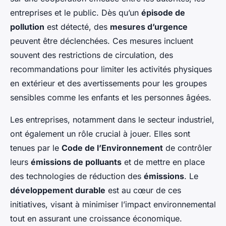
entreprises et le public. Dès qu’un
épisode de
pollution
est détecté, des
mesures d’urgence
peuvent être déclenchées. Ces mesures incluent
souvent des restrictions de circulation, des
recommandations pour limiter les activités physiques
en extérieur et des avertissements pour les groupes
sensibles comme les enfants et les personnes âgées.
Les entreprises, notamment dans le secteur industriel,
ont également un rôle crucial à jouer. Elles sont
tenues par le
Code de l’Environnement
de contrôler
leurs
émissions de polluants
et de mettre en place
des technologies de réduction des
émissions
. Le
développement durable
est au cœur de ces
initiatives, visant à minimiser l’impact environnemental
tout en assurant une croissance économique.