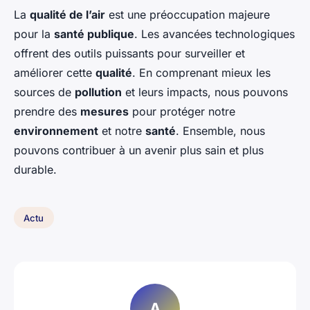
La
qualité de l’air
est une préoccupation majeure
pour la
santé publique
. Les avancées technologiques
offrent des outils puissants pour surveiller et
améliorer cette
qualité
. En comprenant mieux les
sources de
pollution
et leurs impacts, nous pouvons
prendre des
mesures
pour protéger notre
environnement
et notre
santé
. Ensemble, nous
pouvons contribuer à un avenir plus sain et plus
durable.
Actu
A