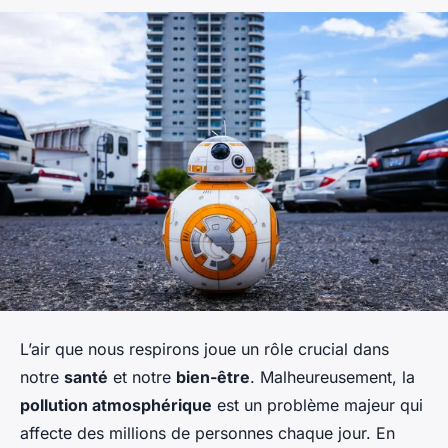
L’air que nous respirons joue un rôle crucial dans
notre
santé
et notre
bien-être
. Malheureusement, la
pollution atmosphérique
est un problème majeur qui
affecte des millions de personnes chaque jour. En