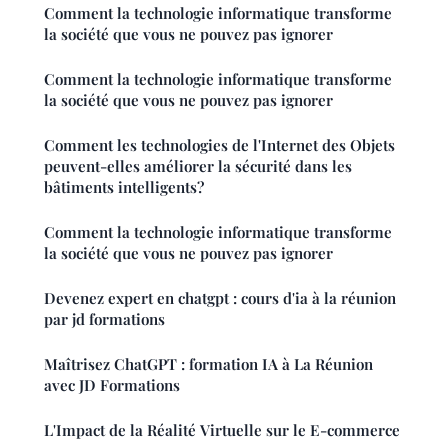
Comment la technologie informatique transforme
la société que vous ne pouvez pas ignorer
Comment la technologie informatique transforme
la société que vous ne pouvez pas ignorer
Comment les technologies de l'Internet des Objets
peuvent-elles améliorer la sécurité dans les
bâtiments intelligents?
Comment la technologie informatique transforme
la société que vous ne pouvez pas ignorer
Devenez expert en chatgpt : cours d'ia à la réunion
par jd formations
Maîtrisez ChatGPT : formation IA à La Réunion
avec JD Formations
L'Impact de la Réalité Virtuelle sur le E-commerce