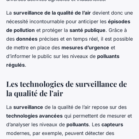
La
surveillance de la qualité de l’air
devient donc une
nécessité incontournable pour anticiper les
épisodes
de pollution
et protéger la
santé publique
. Grâce à
des
données
précises et en temps réel, il est possible
de mettre en place des
mesures d’urgence
et
d’informer le public sur les niveaux de
polluants
régulés
.
Les technologies de surveillance de
la qualité de l’air
La
surveillance
de la qualité de l’air repose sur des
technologies avancées
qui permettent de mesurer et
d’analyser les niveaux de
polluants
. Les
capteurs
modernes, par exemple, peuvent détecter des