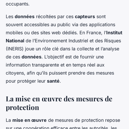
occupants.
Les
données
récoltées par ces
capteurs
sont
souvent accessibles au public via des applications
mobiles ou des sites web dédiés. En France, l’
Institut
National
de l’Environnement Industriel et des Risques
(INERIS) joue un rôle clé dans la collecte et l’analyse
de ces
données
. L’objectif est de fournir une
information transparente et en temps réel aux
citoyens, afin qu’ils puissent prendre des mesures
pour protéger leur
santé
.
La mise en œuvre des mesures de
protection
La
mise en œuvre
de mesures de protection repose
sur une coopération efficace entre les autorités, les