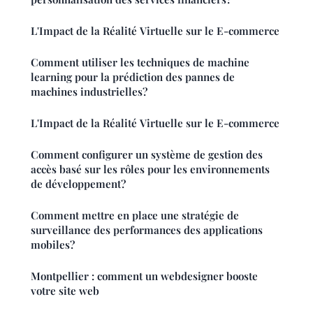
L'Impact de la Réalité Virtuelle sur le E-commerce
Comment utiliser les techniques de machine
learning pour la prédiction des pannes de
machines industrielles?
L'Impact de la Réalité Virtuelle sur le E-commerce
Comment configurer un système de gestion des
accès basé sur les rôles pour les environnements
de développement?
Comment mettre en place une stratégie de
surveillance des performances des applications
mobiles?
Montpellier : comment un webdesigner booste
votre site web