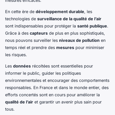
mesures efficaces.
En cette ère de
développement durable
, les
technologies de
surveillance de la qualité de l’air
sont indispensables pour protéger la
santé publique
.
Grâce à des
capteurs
de plus en plus sophistiqués,
nous pouvons surveiller les
niveaux de pollution
en
temps réel et prendre des
mesures
pour minimiser
les risques.
Les
données
récoltées sont essentielles pour
informer le public, guider les politiques
environnementales et encourager des comportements
responsables. En France et dans le monde entier, des
efforts concertés sont en cours pour améliorer la
qualité de l’air
et garantir un avenir plus sain pour
tous.