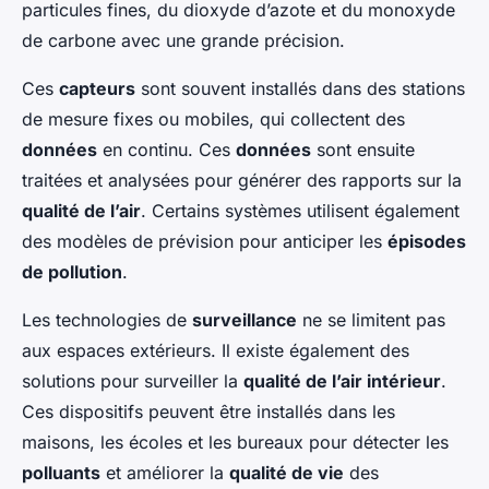
particules fines, du dioxyde d’azote et du monoxyde
de carbone avec une grande précision.
Ces
capteurs
sont souvent installés dans des stations
de mesure fixes ou mobiles, qui collectent des
données
en continu. Ces
données
sont ensuite
traitées et analysées pour générer des rapports sur la
qualité de l’air
. Certains systèmes utilisent également
des modèles de prévision pour anticiper les
épisodes
de pollution
.
Les technologies de
surveillance
ne se limitent pas
aux espaces extérieurs. Il existe également des
solutions pour surveiller la
qualité de l’air intérieur
.
Ces dispositifs peuvent être installés dans les
maisons, les écoles et les bureaux pour détecter les
polluants
et améliorer la
qualité de vie
des