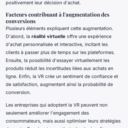
positivement leur décision d'achat.
Facteurs contribuant à l'augmentation des
conversions
Plusieurs éléments expliquent cette augmentation.
D'abord, la
réalité virtuelle
offre une expérience
d'achat personnalisée et interactive, incitant les
clients à passer plus de temps sur les plateformes.
Ensuite, la possibilité d'essayer virtuellement les
produits réduit les incertitudes liées aux achats en
ligne. Enfin, la VR crée un sentiment de confiance et
de satisfaction, augmentant ainsi la probabilité de
conversion.
Les entreprises qui adoptent la VR peuvent non
seulement améliorer l'engagement des
consommateurs, mais aussi optimiser leurs stratégies