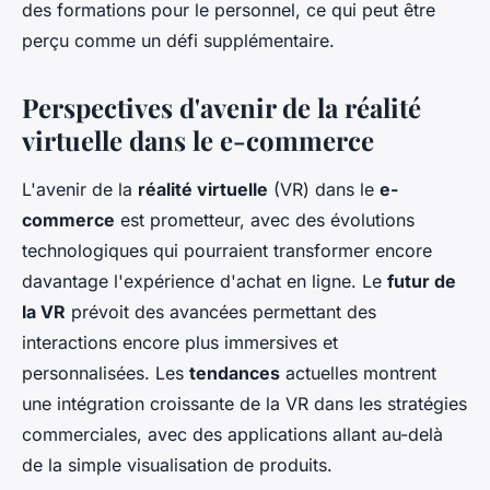
des formations pour le personnel, ce qui peut être
perçu comme un défi supplémentaire.
Perspectives d'avenir de la réalité
virtuelle dans le e-commerce
L'avenir de la
réalité virtuelle
(VR) dans le
e-
commerce
est prometteur, avec des évolutions
technologiques qui pourraient transformer encore
davantage l'expérience d'achat en ligne. Le
futur de
la VR
prévoit des avancées permettant des
interactions encore plus immersives et
personnalisées. Les
tendances
actuelles montrent
une intégration croissante de la VR dans les stratégies
commerciales, avec des applications allant au-delà
de la simple visualisation de produits.