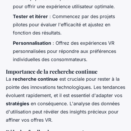
pour offrir une expérience utilisateur optimale.
Tester et itérer
: Commencez par des projets
pilotes pour évaluer l'efficacité et ajustez en
fonction des résultats.
Personnalisation
: Offrez des expériences VR
personnalisées pour répondre aux préférences
individuelles des consommateurs.
Importance de la recherche continue
La
recherche continue
est cruciale pour rester à la
pointe des innovations technologiques. Les tendances
évoluent rapidement, et il est essentiel d'adapter vos
stratégies
en conséquence. L'analyse des données
d'utilisation peut révéler des insights précieux pour
affiner vos offres VR.