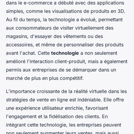
dans le e-commerce a débuté avec des applications
simples, comme les visualisations de produits en 3D.
Au fil du temps, la technologie a évolué, permettant
aux consommateurs de visiter virtuellement des
magasins, d'essayer des vêtements ou des
accessoires, et même de personnaliser des produits
avant l'achat. Cette
technologie
a non seulement
amélioré l'interaction client-produit, mais a également
permis aux entreprises de se démarquer dans un
marché de plus en plus compétitif.
L'importance croissante de la réalité virtuelle dans les
stratégies de vente en ligne est indéniable. Elle offre
une expérience utilisateur enrichie, favorisant
l'engagement et la fidélisation des clients. En
intégrant cette technologie, les entreprises peuvent
non seulement augmenter leurs ventes, mais aussi