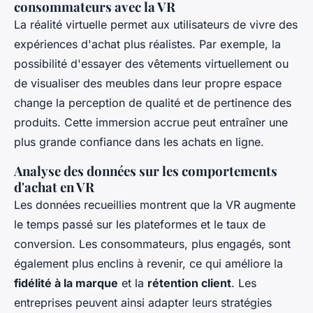
consommateurs avec la VR
La réalité virtuelle permet aux utilisateurs de vivre des
expériences d'achat plus réalistes. Par exemple, la
possibilité d'essayer des vêtements virtuellement ou
de visualiser des meubles dans leur propre espace
change la perception de qualité et de pertinence des
produits. Cette immersion accrue peut entraîner une
plus grande confiance dans les achats en ligne.
Analyse des données sur les comportements
d'achat en VR
Les données recueillies montrent que la VR augmente
le temps passé sur les plateformes et le taux de
conversion. Les consommateurs, plus engagés, sont
également plus enclins à revenir, ce qui améliore la
fidélité à la marque
et la
rétention client
. Les
entreprises peuvent ainsi adapter leurs stratégies