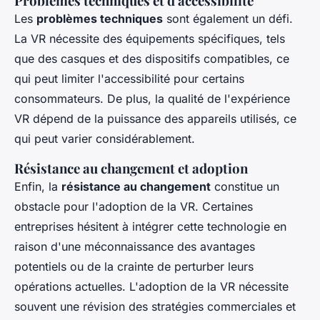
Problèmes techniques et d'accessibilité
Les
problèmes techniques
sont également un défi.
La VR nécessite des équipements spécifiques, tels
que des casques et des dispositifs compatibles, ce
qui peut limiter l'accessibilité pour certains
consommateurs. De plus, la qualité de l'expérience
VR dépend de la puissance des appareils utilisés, ce
qui peut varier considérablement.
Résistance au changement et adoption
Enfin, la
résistance au changement
constitue un
obstacle pour l'adoption de la VR. Certaines
entreprises hésitent à intégrer cette technologie en
raison d'une méconnaissance des avantages
potentiels ou de la crainte de perturber leurs
opérations actuelles. L'adoption de la VR nécessite
souvent une révision des stratégies commerciales et