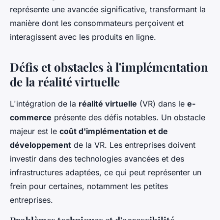
représente une avancée significative, transformant la
manière dont les consommateurs perçoivent et
interagissent avec les produits en ligne.
Défis et obstacles à l'implémentation
de la réalité virtuelle
L'intégration de la
réalité virtuelle
(VR) dans le
e-
commerce
présente des défis notables. Un obstacle
majeur est le
coût d'implémentation et de
développement
de la VR. Les entreprises doivent
investir dans des technologies avancées et des
infrastructures adaptées, ce qui peut représenter un
frein pour certaines, notamment les petites
entreprises.