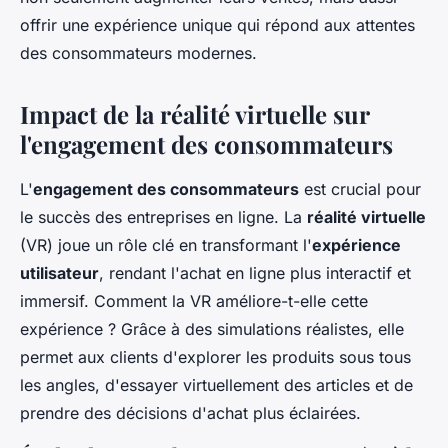
offrir une expérience unique qui répond aux attentes
des consommateurs modernes.
Impact de la réalité virtuelle sur
l'engagement des consommateurs
L'
engagement des consommateurs
est crucial pour
le succès des entreprises en ligne. La
réalité virtuelle
(VR) joue un rôle clé en transformant l'
expérience
utilisateur
, rendant l'achat en ligne plus interactif et
immersif. Comment la VR améliore-t-elle cette
expérience ? Grâce à des simulations réalistes, elle
permet aux clients d'explorer les produits sous tous
les angles, d'essayer virtuellement des articles et de
prendre des décisions d'achat plus éclairées.