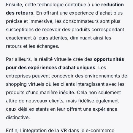
Ensuite, cette technologie contribue à une
réduction
des retours
. En offrant une expérience d'achat plus
précise et immersive, les consommateurs sont plus
susceptibles de recevoir des produits correspondant
exactement à leurs attentes, diminuant ainsi les
retours et les échanges.
Par ailleurs, la réalité virtuelle crée des
opportunités
pour des expériences d'achat uniques
. Les
entreprises peuvent concevoir des environnements de
shopping virtuels où les clients interagissent avec les
produits d'une manière inédite. Cela non seulement
attire de nouveaux clients, mais fidélise également
ceux déjà existants en leur offrant une expérience
distinctive.
Enfin, l'intégration de la VR dans le e-commerce