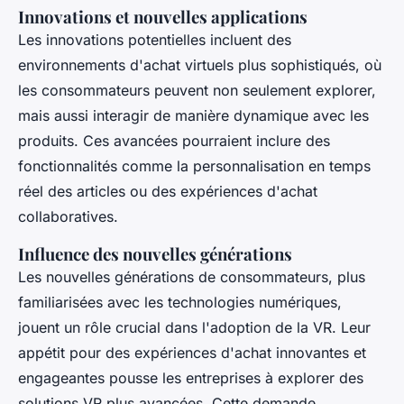
Innovations et nouvelles applications
Les innovations potentielles incluent des
environnements d'achat virtuels plus sophistiqués, où
les consommateurs peuvent non seulement explorer,
mais aussi interagir de manière dynamique avec les
produits. Ces avancées pourraient inclure des
fonctionnalités comme la personnalisation en temps
réel des articles ou des expériences d'achat
collaboratives.
Influence des nouvelles générations
Les nouvelles générations de consommateurs, plus
familiarisées avec les technologies numériques,
jouent un rôle crucial dans l'adoption de la VR. Leur
appétit pour des expériences d'achat innovantes et
engageantes pousse les entreprises à explorer des
solutions VR plus avancées. Cette demande