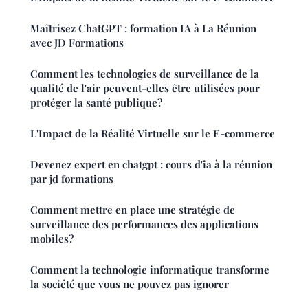
Maîtrisez ChatGPT : formation IA à La Réunion
avec JD Formations
Comment les technologies de surveillance de la
qualité de l'air peuvent-elles être utilisées pour
protéger la santé publique?
L'Impact de la Réalité Virtuelle sur le E-commerce
Devenez expert en chatgpt : cours d'ia à la réunion
par jd formations
Comment mettre en place une stratégie de
surveillance des performances des applications
mobiles?
Comment la technologie informatique transforme
la société que vous ne pouvez pas ignorer