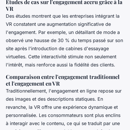
Études de cas sur l'engagement accru grâce à la
VR
Des études montrent que les entreprises intégrant la
VR constatent une augmentation significative de
l'engagement. Par exemple, un détaillant de mode a
observé une hausse de 30 % du temps passé sur son
site après l'introduction de cabines d'essayage
virtuelles. Cette interactivité stimule non seulement
l'intérêt, mais renforce aussi la fidélité des clients.
Comparaison entre l'engagement traditionnel
et l'engagement en VR
Traditionnellement, l'engagement en ligne repose sur
des images et des descriptions statiques. En
revanche, la VR offre une expérience dynamique et
personnalisée. Les consommateurs sont plus enclins
à interagir avec le contenu, ce qui se traduit par une