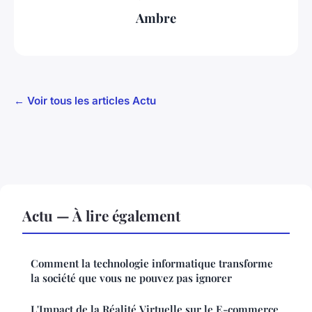
Ambre
← Voir tous les articles Actu
Actu — À lire également
Comment la technologie informatique transforme
la société que vous ne pouvez pas ignorer
L'Impact de la Réalité Virtuelle sur le E-commerce