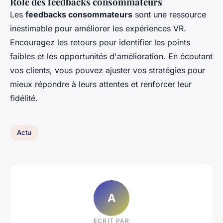
Rôle des feedbacks consommateurs
Les
feedbacks consommateurs
sont une ressource
inestimable pour améliorer les expériences VR.
Encouragez les retours pour identifier les points
faibles et les opportunités d'amélioration. En écoutant
vos clients, vous pouvez ajuster vos stratégies pour
mieux répondre à leurs attentes et renforcer leur
fidélité.
Actu
A
ECRIT PAR