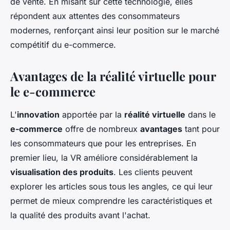
de vente. En misant sur cette technologie, elles
répondent aux attentes des consommateurs
modernes, renforçant ainsi leur position sur le marché
compétitif du e-commerce.
Avantages de la réalité virtuelle pour
le e-commerce
L'
innovation
apportée par la
réalité virtuelle
dans le
e-commerce
offre de nombreux
avantages
tant pour
les consommateurs que pour les entreprises. En
premier lieu, la VR améliore considérablement la
visualisation des produits
. Les clients peuvent
explorer les articles sous tous les angles, ce qui leur
permet de mieux comprendre les caractéristiques et
la qualité des produits avant l'achat.