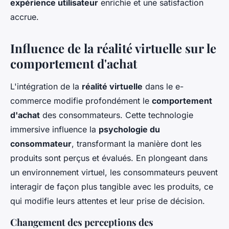
expérience utilisateur
enrichie et une satisfaction
accrue.
Influence de la réalité virtuelle sur le
comportement d'achat
L'intégration de la
réalité virtuelle
dans le e-
commerce modifie profondément le
comportement
d'achat
des consommateurs. Cette technologie
immersive influence la
psychologie du
consommateur
, transformant la manière dont les
produits sont perçus et évalués. En plongeant dans
un environnement virtuel, les consommateurs peuvent
interagir de façon plus tangible avec les produits, ce
qui modifie leurs attentes et leur prise de décision.
Changement des perceptions des