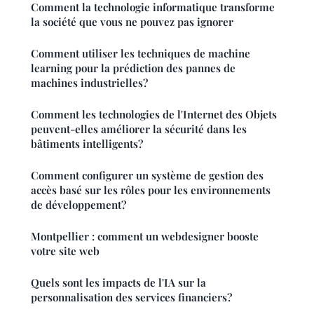
Comment la technologie informatique transforme
la société que vous ne pouvez pas ignorer
Comment utiliser les techniques de machine
learning pour la prédiction des pannes de
machines industrielles?
Comment les technologies de l'Internet des Objets
peuvent-elles améliorer la sécurité dans les
bâtiments intelligents?
Comment configurer un système de gestion des
accès basé sur les rôles pour les environnements
de développement?
Montpellier : comment un webdesigner booste
votre site web
Quels sont les impacts de l'IA sur la
personnalisation des services financiers?