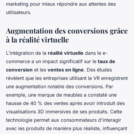
marketing pour mieux répondre aux attentes des
utilisateurs.
Augmentation des conversions grâce
à la réalité virtuelle
L'intégration de la
réalité virtuelle
dans le e-
commerce a un impact significatif sur le
taux de
conversion
et les
ventes en ligne
. Des études
révèlent que les entreprises utilisant la VR enregistrent
une augmentation notable des conversions. Par
exemple, une marque de meubles a constaté une
hausse de 40 % des ventes après avoir introduit des
visualisations 3D immersives de ses produits. Cette
technologie permet aux consommateurs d'interagir
avec les produits de manière plus réaliste, influençant