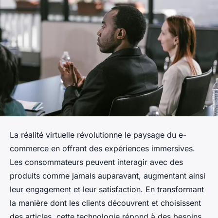
La réalité virtuelle révolutionne le paysage du e-
commerce en offrant des expériences immersives.
Les consommateurs peuvent interagir avec des
produits comme jamais auparavant, augmentant ainsi
leur engagement et leur satisfaction. En transformant
la manière dont les clients découvrent et choisissent
des articles, cette technologie répond à des besoins