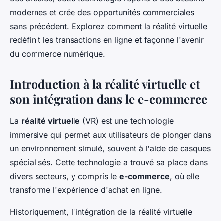
modernes et crée des opportunités commerciales
sans précédent. Explorez comment la réalité virtuelle
redéfinit les transactions en ligne et façonne l'avenir
du commerce numérique.
Introduction à la réalité virtuelle et
son intégration dans le e-commerce
La
réalité virtuelle
(VR) est une technologie
immersive qui permet aux utilisateurs de plonger dans
un environnement simulé, souvent à l'aide de casques
spécialisés. Cette technologie a trouvé sa place dans
divers secteurs, y compris le
e-commerce
, où elle
transforme l'expérience d'achat en ligne.
Historiquement, l'intégration de la réalité virtuelle