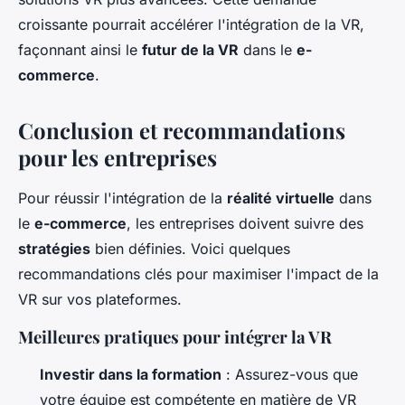
croissante pourrait accélérer l'intégration de la VR,
façonnant ainsi le
futur de la VR
dans le
e-
commerce
.
Conclusion et recommandations
pour les entreprises
Pour réussir l'intégration de la
réalité virtuelle
dans
le
e-commerce
, les entreprises doivent suivre des
stratégies
bien définies. Voici quelques
recommandations clés pour maximiser l'impact de la
VR sur vos plateformes.
Meilleures pratiques pour intégrer la VR
Investir dans la formation
: Assurez-vous que
votre équipe est compétente en matière de VR